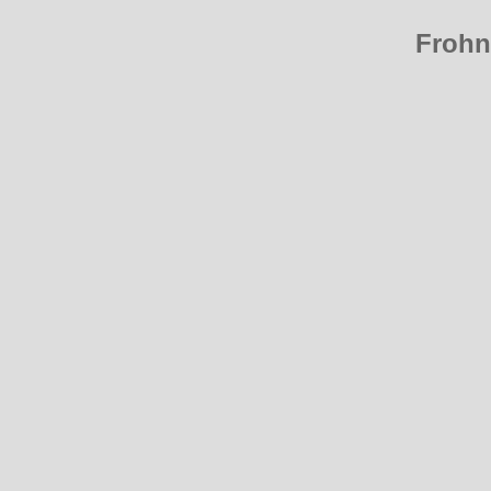
Frohn