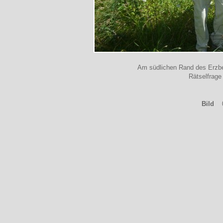
Am südlichen Rand des Erzber
Rätselfrage
Bild