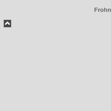
Frohn