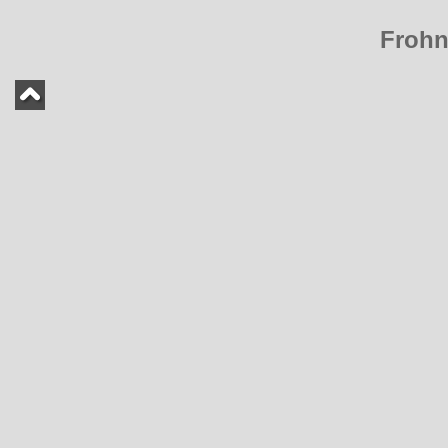
Frohn