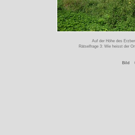
Auf der Höhe des Erzber
Rätselfrage 3: Wie heisst der O
Bild