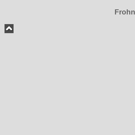
Frohn