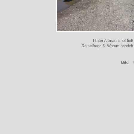
Hinter Altmannshof lie
Rätselfrage 5: Worum handelt
Bild