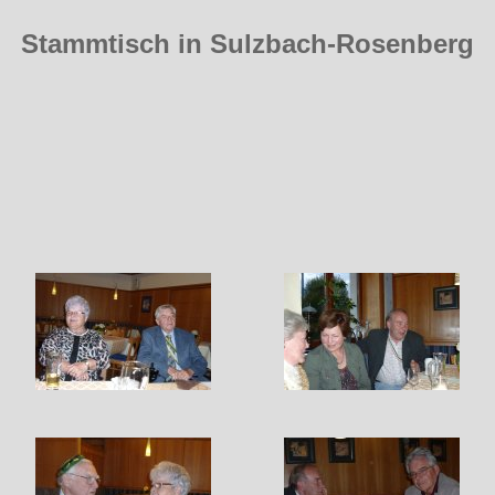
Stammtisch in Sulzbach-Rosenberg