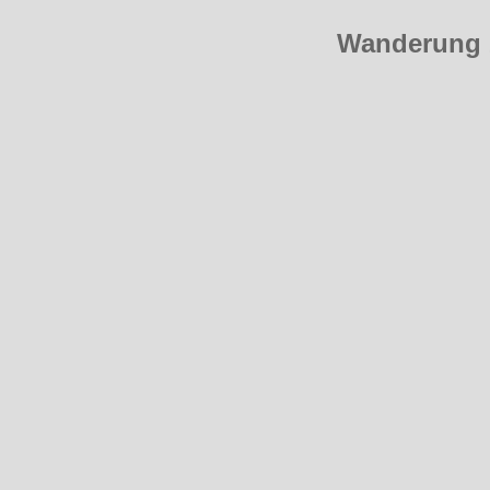
Wanderung 