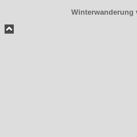
Winterwanderung 