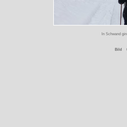
In Schwand ging
Bild