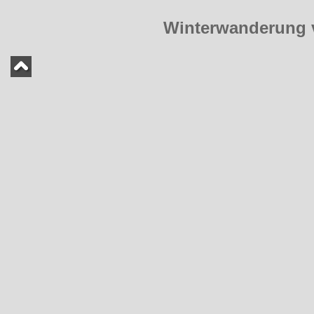
Winterwanderung 