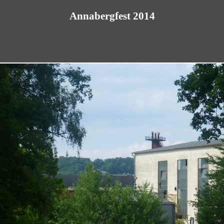
Annabergfest 2014