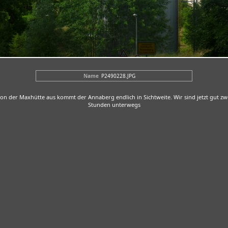
Name
P2490228.JPG
on der Maxhütte aus kommt der Annaberg endlich in Sichtweite. Wir sind jetzt gut zw
Stunden unterwegs