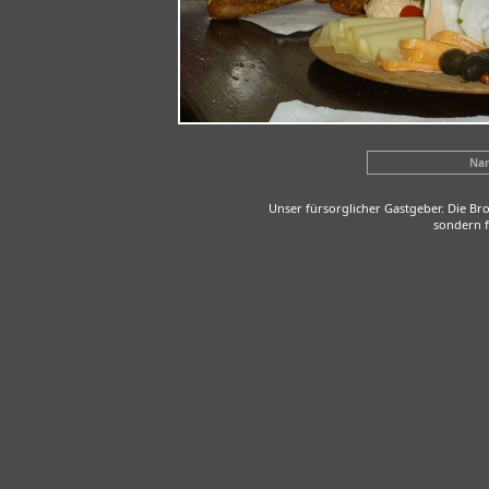
Na
Unser fürsorglicher Gastgeber. Die Bro
sondern f