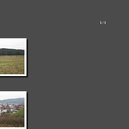
1 / 1