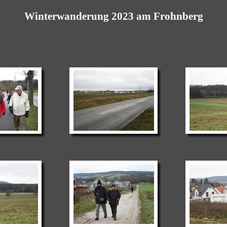
Winterwanderung 2023 am Frohnberg